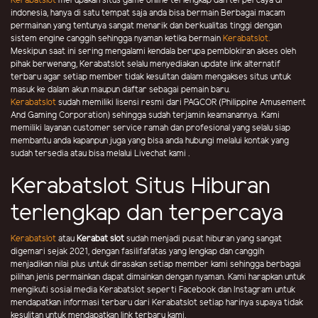
Kerabatslot
merupakan situs game online terlengkap dan terpercaya di
indonesia, hanya di satu tempat saja anda bisa bermain Berbagai macam
permainan yang tentunya sangat menarik dan berkualitas tinggi dengan
sistem engine canggih sehingga nyaman ketika bermain
Kerabatslot.
Meskipun saat ini sering mengalami kendala berupa pemblokiran akses oleh
pihak berwenang, Kerabatslot selalu menyediakan update link alternatif
terbaru agar setiap member tidak kesulitan dalam mengakses situs untuk
masuk ke dalam akun maupun daftar sebagai pemain baru.
Kerabatslot
sudah memiliki lisensi resmi dari PAGCOR (Philippine Amusement
And Gaming Corporation) sehingga sudah terjamin keamanannya. Kami
memiliki layanan customer service ramah dan profesional yang selalu siap
membantu anda kapanpun juga yang bisa anda hubungi melalui kontak yang
sudah tersedia atau bisa melalui Livechat kami .
Kerabatslot Situs Hiburan
terlengkap dan terpercaya
Kerabatslot
atau
Kerabat slot
sudah menjadi pusat hiburan yang sangat
digemari sejak 2021, dengan fasilifafatas yang lengkap dan canggih
menjadikan nilai plus untuk dirasakan setiap member kami sehingga berbagai
pilihan jenis permainkan dapat dimainkan dengan nyaman. Kami harapkan untuk
mengikuti sosial media Kerabatslot seperti Facebook dan Instagram untuk
mendapatkan informasi terbaru dari Kerabatslot setiap harinya supaya tidak
kesulitan untuk mendapatkan link terbaru kami.