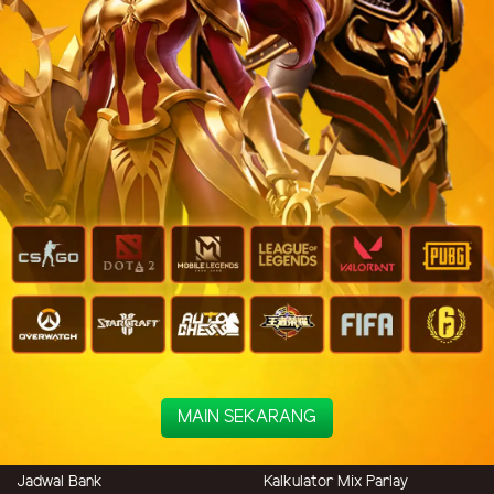
MAIN SEKARANG
Jadwal Bank
Kalkulator Mix Parlay