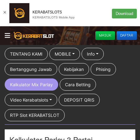
×
KERABATSLOTS
Download
KERABATSLOTS Mobile App
MASUK
DAFTAR
TENTANG KAMI
MOBILE
Info
Bertanggung Jawab
Kebijakan
Phising
Kalkulator Mix Parlay
Cara Betting
Video Kerabatslots
DEPOSIT QRIS
RTP Slot KERABATSLOT