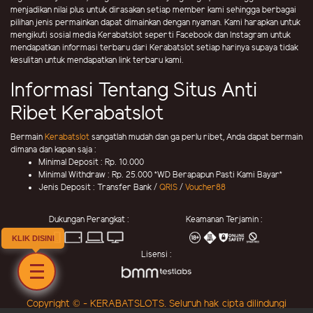
menjadikan nilai plus untuk dirasakan setiap member kami sehingga berbagai
pilihan jenis permainkan dapat dimainkan dengan nyaman. Kami harapkan untuk
mengikuti sosial media Kerabatslot seperti Facebook dan Instagram untuk
mendapatkan informasi terbaru dari Kerabatslot setiap harinya supaya tidak
kesulitan untuk mendapatkan link terbaru kami.
Informasi Tentang Situs Anti
Ribet Kerabatslot
Bermain
Kerabatslot
sangatlah mudah dan ga perlu ribet, Anda dapat bermain
dimana dan kapan saja :
Minimal Deposit : Rp. 10.000
Minimal Withdraw : Rp. 25.000 *WD Berapapun Pasti Kami Bayar*
Jenis Deposit : Transfer Bank /
QRIS
/
Voucher88
Dukungan Perangkat :
Keamanan Terjamin :
KLIK DISINI
Lisensi :
Copyright © - KERABATSLOTS. Seluruh hak cipta dilindungi